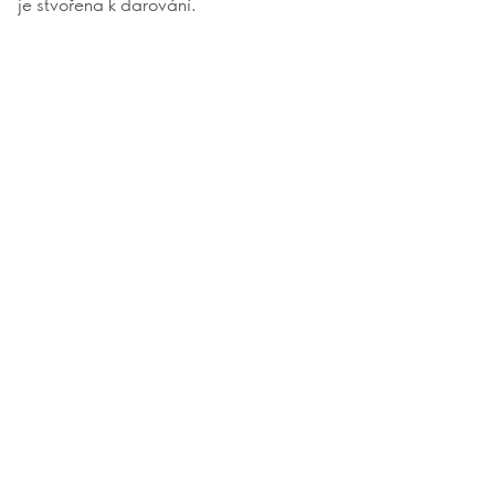
je stvořena k darování.