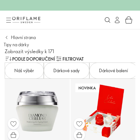
Hlavní strana
Tipy na dárky
Zobrazit výsledky k 171
PODLE DOPORUČENÍ
FILTROVAT
Náš výběr
Dárkové sady
Dárkové balení
NOVINKA