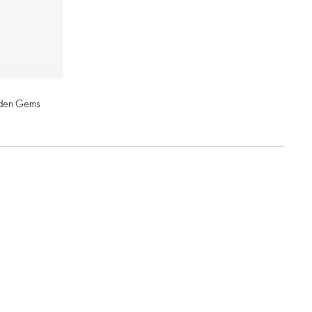
dden Gems