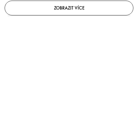
ZOBRAZIT VÍCE