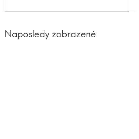
Naposledy zobrazené