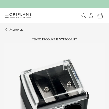
Make-up
TENTO PRODUKT JE VYPRODANÝ