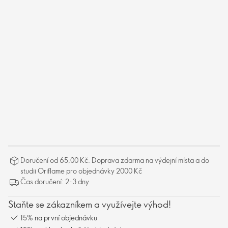
Doručení od 65,00 Kč. Doprava zdarma na výdejní místa a do
studii Oriflame pro objednávky 2000 Kč
Čas doručení: 2-3 dny
Staňte se zákazníkem a využívejte výhod!
15% na první objednávku