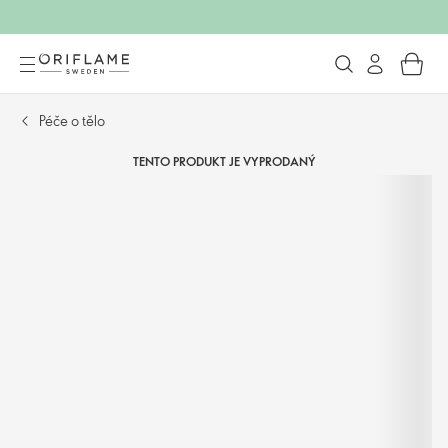
Péče o tělo
TENTO PRODUKT JE VYPRODANÝ