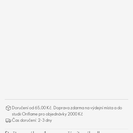
Doručení od 65,00 Kč. Doprava zdarma na výdejní místa a do
studii Oriflame pro objednávky 2000 Kč
Čas doručení: 2-3 dny