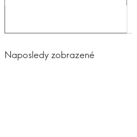
Naposledy zobrazené