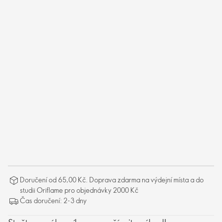
Doručení od 65,00 Kč. Doprava zdarma na výdejní místa a do
studii Oriflame pro objednávky 2000 Kč
Čas doručení: 2-3 dny