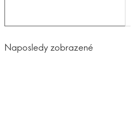
Naposledy zobrazené