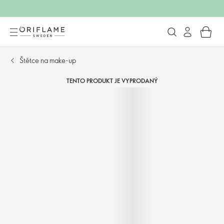
Štětce na make-up
TENTO PRODUKT JE VYPRODANÝ