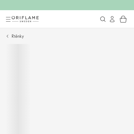
Rtěnky