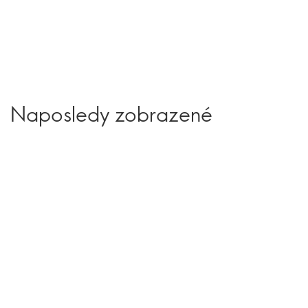
Naposledy zobrazené