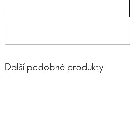
Další podobné produkty