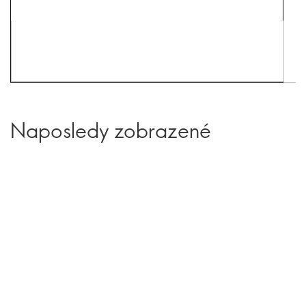
Naposledy zobrazené