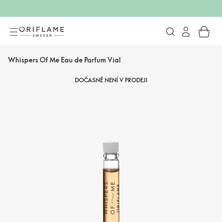
Whispers Of Me Eau de Parfum Vial
DOČASNĚ NENÍ V PRODEJI