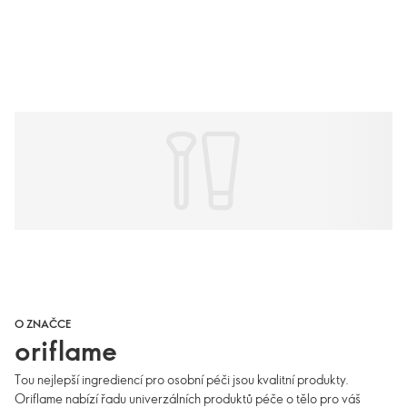
O ZNAČCE
oriflame
Tou nejlepší ingrediencí pro osobní péči jsou kvalitní produkty.
Oriflame nabízí řadu univerzálních produktů péče o tělo pro váš