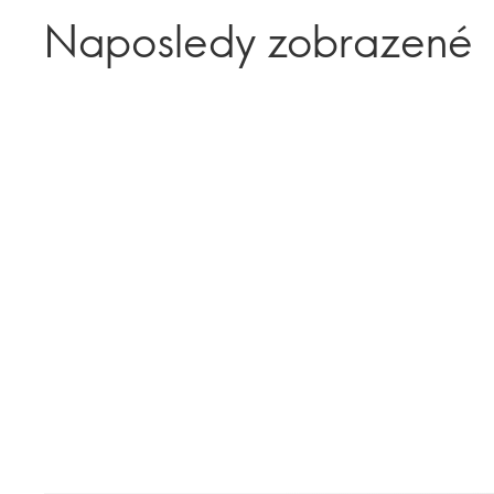
Naposledy zobrazené