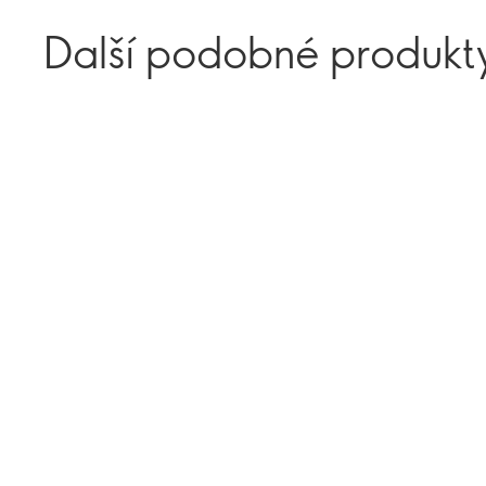
Další podobné produkt