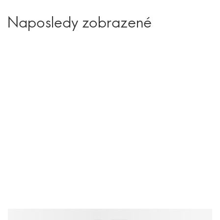
Naposledy zobrazené