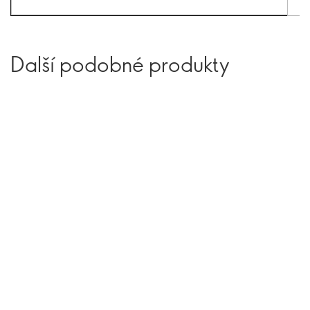
Další podobné produkty