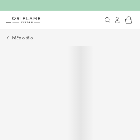
Péče o tělo