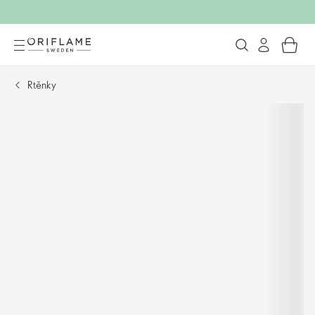
Rtěnky