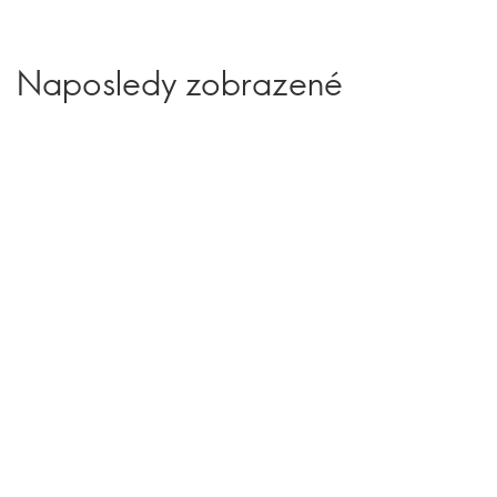
Naposledy zobrazené