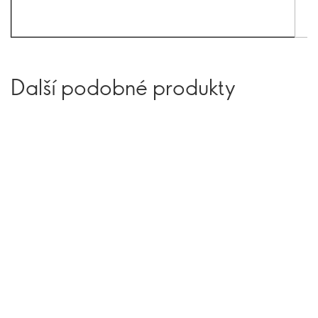
Další podobné produkty