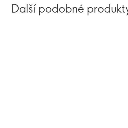
Další podobné produkt