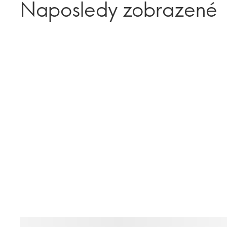
Naposledy zobrazené