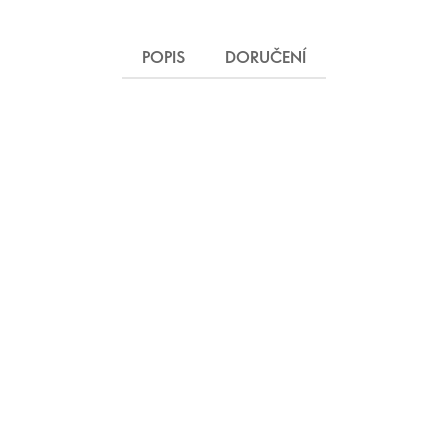
POPIS
DORUČENÍ