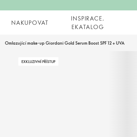
INSPIRACE,
NAKUPOVAT
EKATALOG
Omlazující make-up Giordani Gold Serum Boost SPF 12 + UVA
EXKLUZIVNÍ PŘÍSTUP