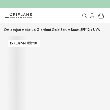
Omlazující make-up Giordani Gold Serum Boost SPF 12 + UVA
EXKLUZIVNÍ PŘÍSTUP