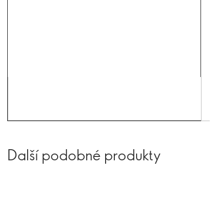
Další podobné produkty