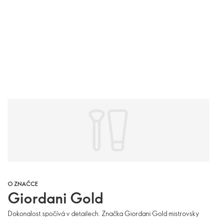
O ZNAČCE
Giordani Gold
Dokonalost spočívá v detailech. Značka Giordani Gold mistrovsky