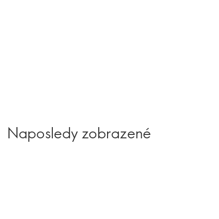
Naposledy zobrazené