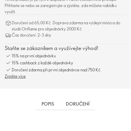
Přihlaste se nebo se zaregistrujte a zjistěte, zda můžete nabídku
využít.
Doručení od 65,00 Kč. Doprava zdarma na výdejní místa a do
studii Oriflame pro objednávky 2000 Kč
Čas doručení: 2-3 dny
Staňte se zákazníkem a využívejte výhod!
15% na první objednávku
15% cashback z každé objednávky
Doručení zdarma při první objednávce nad 750 Kč.
Zjistěte více
POPIS
DORUČENÍ