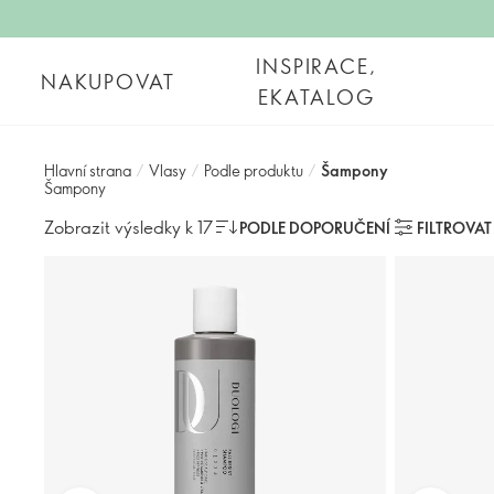
INSPIRACE,
NAKUPOVAT
EKATALOG
Hlavní strana
/
Vlasy
/
Podle produktu
/
Šampony
Šampony
Zobrazit výsledky k 17
PODLE DOPORUČENÍ
FILTROVAT