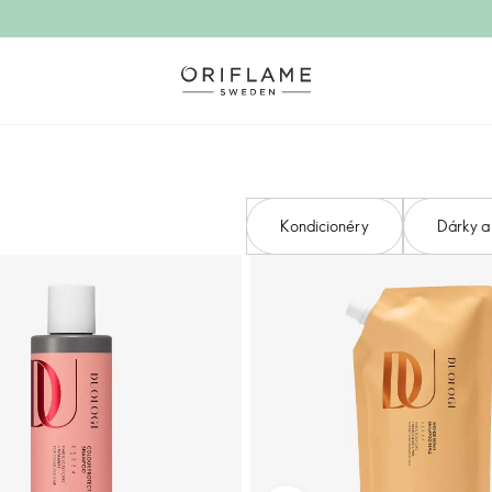
Kondicionéry
Dárky a