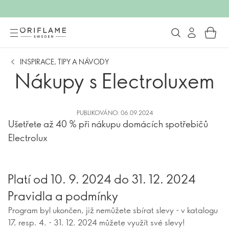
INSPIRACE, TIPY A NÁVODY
Nákupy s Electroluxem
PUBLIKOVÁNO: 06.09.2024
Ušetřete až 40 % při nákupu domácích spotřebičů
Electrolux
Platí od 10. 9. 2024 do 31. 12. 2024
Pravidla a podmínky
Program byl ukončen, již nemůžete sbírat slevy - v katalogu
17, resp. 4. - 31. 12. 2024 můžete využít své slevy!